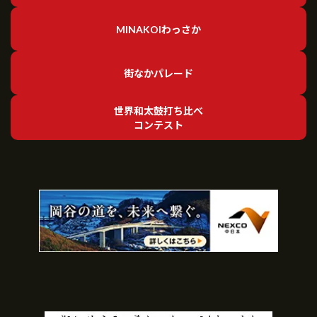
MINAKOIわっさか
街なかパレード
世界和太鼓打ち比べ
コンテスト