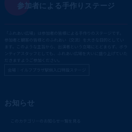
参加者による手作りステージ
「ふれあい広場」は参加者の皆様による手作りのステージです。
参加者と観客の皆様とのふれあい（交流）を大きな目的としてい
ます。このような主旨から、出演者という立場にとどまらず、ボラ
ンティアスタッフとしても、ふれあい広場を大いに盛り上げていた
だきますようご参加ください。
会場：イルフプラザ駅側入口特設ステージ
お知らせ
このカテゴリーのお知らせ一覧を見る