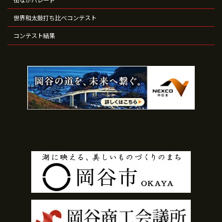
街なかパレード
世界和太鼓打ち比べコンテスト
コンテスト結果