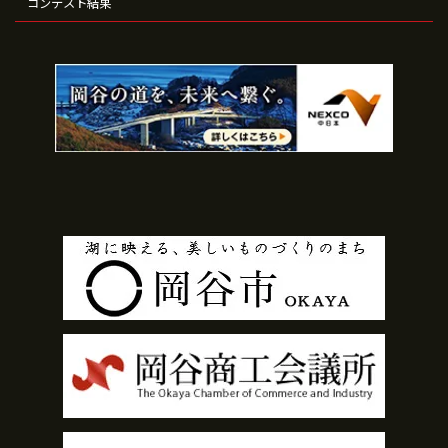
コンテスト結果