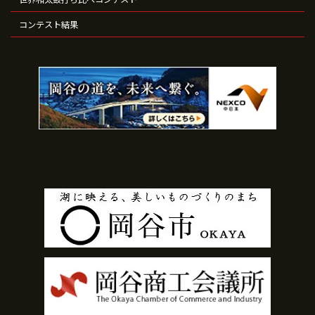
コンテスト結果